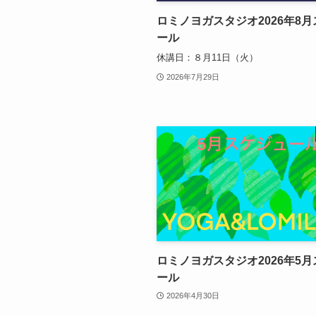
ロミノヨガスタジオ2026年8
ール
休講日：８月11日（火）
2026年7月29日
ロミノヨガスタジオ2026年5
ール
2026年4月30日