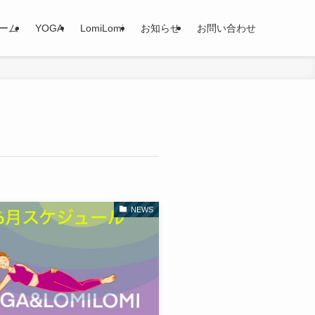
ーム
YOGA
LomiLomi
お知らせ
お問い合わせ
NEWS