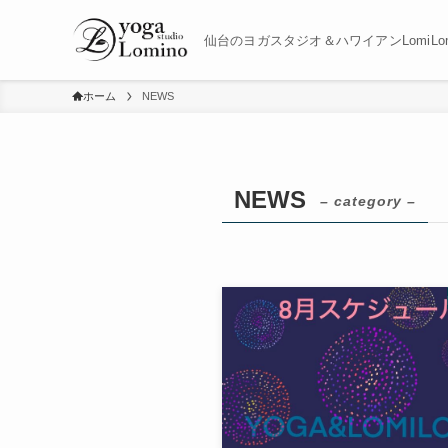
仙台のヨガスタジオ＆ハワイアンLomiLo
ホーム
NEWS
NEWS
– category –