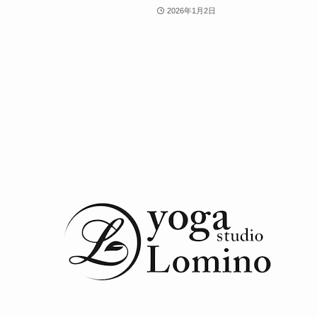
2026年1月2日