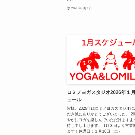
2026年3月1日
ロミノヨガスタジオ2026年１
ュール
皆様、2025年はロミノヨガスタジオ
だき誠にありがとうございました。 20
やかにヨガを楽しんでいただけますよ
待ち申し上げます。 1月３日より営業
ます！休講日：１月10日（土）