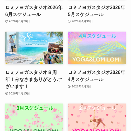
ロミノヨガスタジオ2026年
ロミノヨガスタジオ2026年
6月スケジュール
5月スケジュール
2026年5月29日
2026年4月30日
ロミノヨガスタジオ８周
ロミノヨガスタジオ2026年
年！みなさまありがとうご
4月スケジュール
ざいます！
2026年4月3日
2026年4月15日