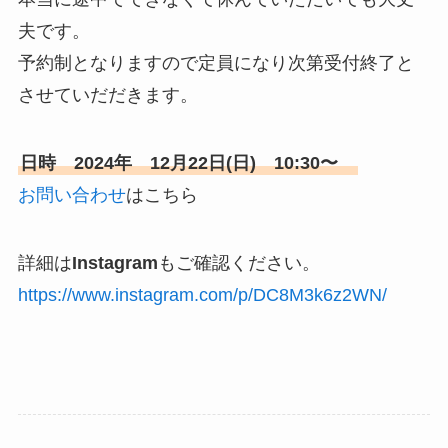
夫です。
予約制となりますので定員になり次第受付終了と
させていだだきます。
日時 2024年 12月22日(日) 10:30〜
お問い合わせ
はこちら
詳細は
Instagram
もご確認ください。
https://www.instagram.com/p/DC8M3k6z2WN/