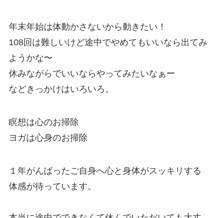
年末年始は体動かさないから動きたい！
108回は難しいけど途中でやめてもいいなら出てみ
ようかな〜
休みながらでいいならやってみたいなぁー
などきっかけはいろいろ。
瞑想は心のお掃除
ヨガは心身のお掃除
１年がんばったご自身へ心と身体がスッキリする
体感が待っています。
本当に途中でできなくて休んでいただいても大丈