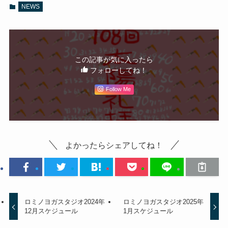
NEWS
この記事が気に入ったら
フォローしてね！
Follow Me
よかったらシェアしてね！
ロミノヨガスタジオ2024年
ロミノヨガスタジオ2025年
12月スケジュール
1月スケジュール