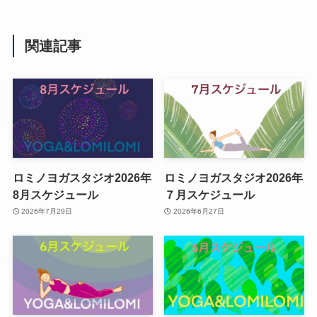
関連記事
ロミノヨガスタジオ2026年
ロミノヨガスタジオ2026年
8月スケジュール
７月スケジュール
2026年7月29日
2026年6月27日