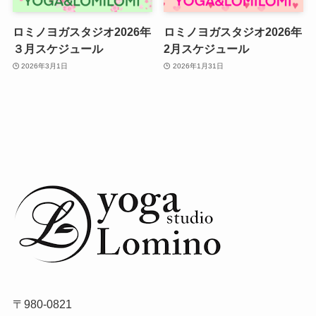
ロミノヨガスタジオ2026年
ロミノヨガスタジオ2026年
３月スケジュール
2月スケジュール
2026年3月1日
2026年1月31日
〒980-0821