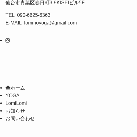
仙台市青葉区春日町3-9KISEIビル5F
TEL 090-6625-6363
E-MAIL lominoyoga@gmail.com
ホーム
YOGA
LomiLomi
お知らせ
お問い合わせ